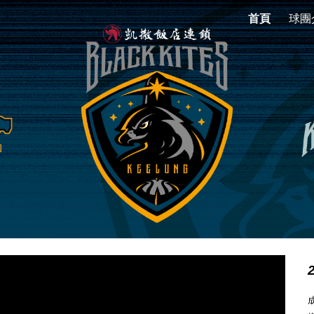
首頁
球團
ip to main content
Skip to navigat