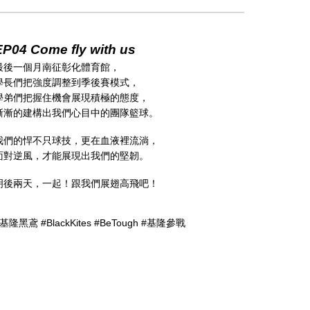
EP0
4
Come fly with us
最後一個月南征彰化體育館，
學長們把強度調整到季後賽模式，
學弟們把握住機會展現積極的態度，
漸漸的建構出我們心目中的團隊籃球。
我們的悍不只球技，更在血液裡流淌，
面對逆風，才能展現出我們的堅韌。
明後兩天，一起！跟我們展翅高飛吧！
#基隆黑鳶
#BlackKites
#BeTough
#基隆參戰