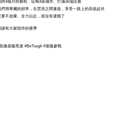
橫跨4個月的賽程、征戰4座城市、打滿36場比賽
我們用專屬的頻率，在雲浪之間遨遊，享受一路上的高低起伏
只要不放棄、全力以赴，就沒有遺憾了
謝謝有大家陪伴的賽季
#凱撒基隆黑鳶
#BeTough
#基隆參戰