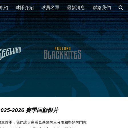
介紹
球隊介紹
球員名單
最新消息
聯絡我們
ion
2025-2026 賽季回顧影片
成軍首季，我們讓大家看見基隆的三分雨和堅韌的鬥志