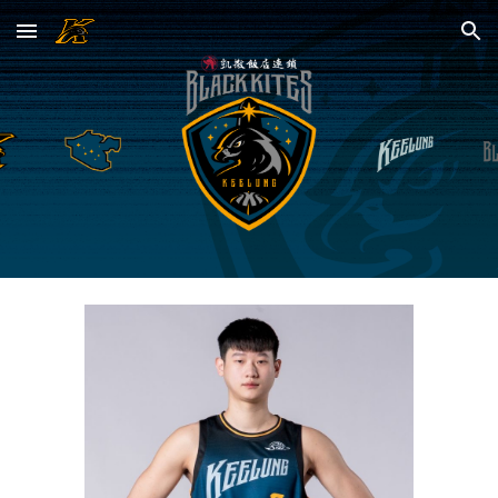
Skip to main content
Skip to navigation