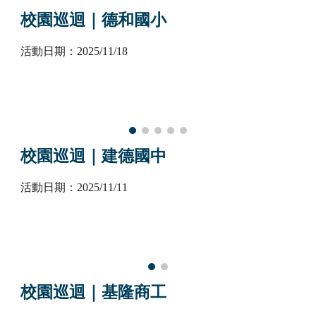
校園巡迴｜
德和國小
活動日期：2025/1
1
/
18
校園巡迴｜建德國中
活動日期：2025/1
1
/
11
校園巡迴｜
基隆商工