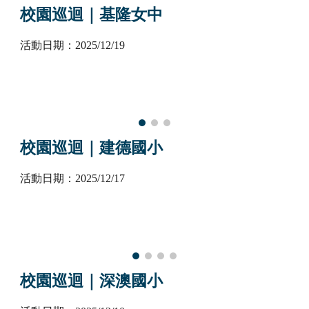
校園巡迴｜基隆女中
活動日期：2025/1
2
/
19
校園巡迴｜
建德國小
活動日期：2025/1
2
/
1
7
校園巡迴｜
深澳國小