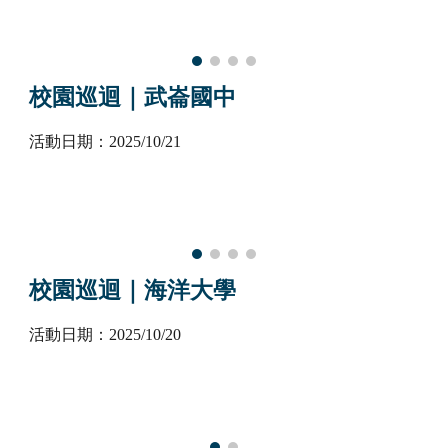
校園巡迴｜
武崙國中
活動日期：2025/10/
21
校園巡迴｜
海洋大學
活動日期：2025/10/
2
0