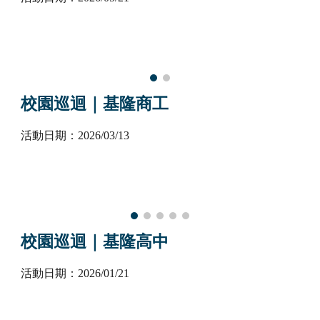
校園巡迴｜
基隆商工
活動日期：202
6
/
03
/
13
校園巡迴｜
基隆高中
活動日期：202
6
/
01
/
21