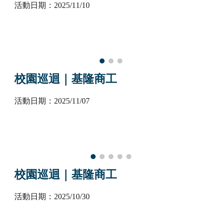
活動日期：2025/1
1
/
10
校園巡迴｜基隆商工
活動日期：2025/1
1
/
07
校園巡迴｜基隆商工
活動日期：2025/10/30