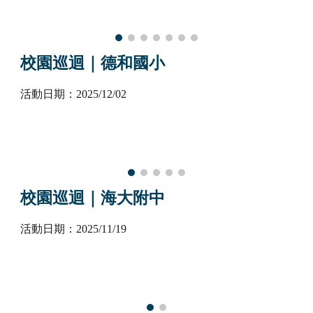
校園巡迴｜
德和國小
活動日期：2025/1
2
/
0
2
校園巡迴｜海大附中
活動日期：2025/1
1
/
19